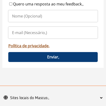
Quero uma resposta ao meu feedback.,
Política de privacidade,
Enviar,
Sites locais do Mascus:,