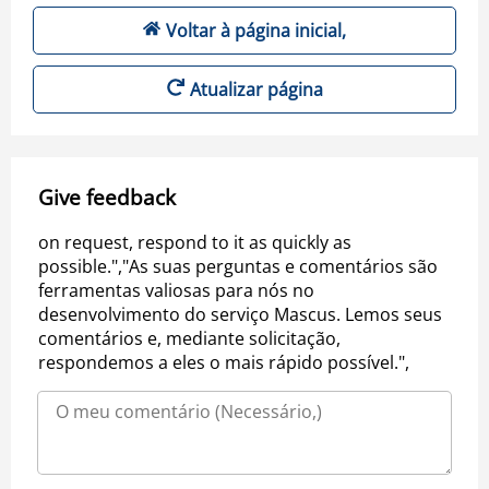
Voltar à página inicial,
Atualizar página
Give feedback
on request, respond to it as quickly as
possible.","As suas perguntas e comentários são
ferramentas valiosas para nós no
desenvolvimento do serviço Mascus. Lemos seus
comentários e, mediante solicitação,
respondemos a eles o mais rápido possível.",