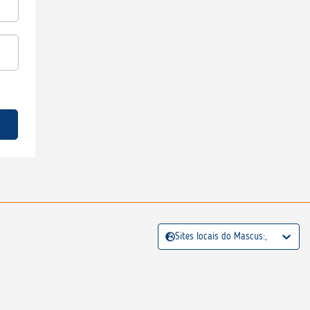
Sites locais do Mascus:,