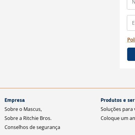
Pol
Empresa
Produtos e ser
Sobre o Mascus,
Soluções para
Sobre a Ritchie Bros.
Coloque um an
Conselhos de segurança