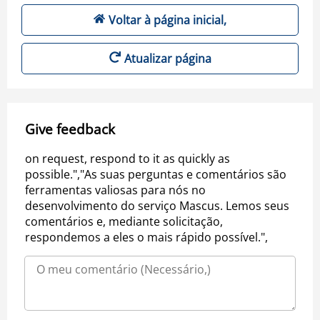
Voltar à página inicial,
Atualizar página
Give feedback
on request, respond to it as quickly as
possible.","As suas perguntas e comentários são
ferramentas valiosas para nós no
desenvolvimento do serviço Mascus. Lemos seus
comentários e, mediante solicitação,
respondemos a eles o mais rápido possível.",