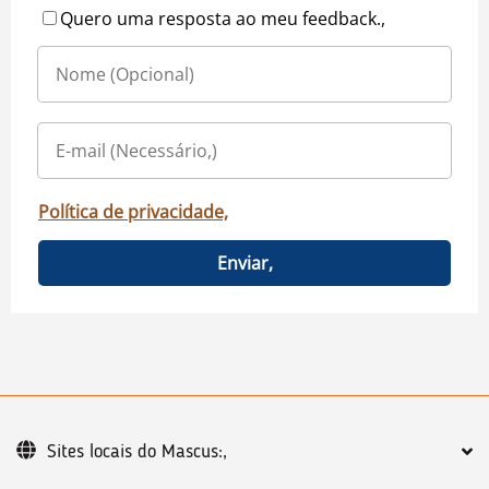
Quero uma resposta ao meu feedback.,
Política de privacidade,
Enviar,
Sites locais do Mascus:,