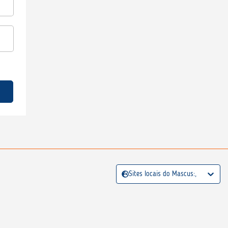
Sites locais do Mascus:,