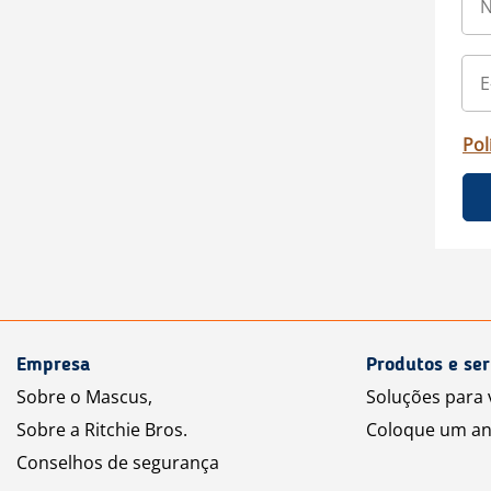
Pol
Empresa
Produtos e ser
Sobre o Mascus,
Soluções para
Sobre a Ritchie Bros.
Coloque um an
Conselhos de segurança