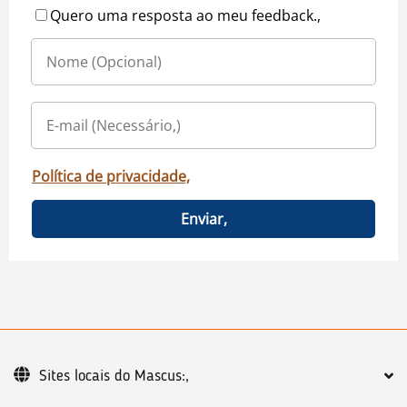
Quero uma resposta ao meu feedback.,
Política de privacidade,
Enviar,
Sites locais do Mascus:,