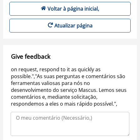
Voltar à página inicial,
Atualizar página
Give feedback
on request, respond to it as quickly as
possible.","As suas perguntas e comentários são
ferramentas valiosas para nós no
desenvolvimento do serviço Mascus. Lemos seus
comentários e, mediante solicitação,
respondemos a eles o mais rápido possível.",