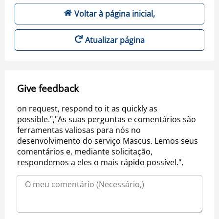
Voltar à página inicial,
Atualizar página
Give feedback
on request, respond to it as quickly as
possible.","As suas perguntas e comentários são
ferramentas valiosas para nós no
desenvolvimento do serviço Mascus. Lemos seus
comentários e, mediante solicitação,
respondemos a eles o mais rápido possível.",