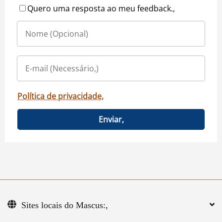
Quero uma resposta ao meu feedback.,
Política de privacidade,
Enviar,
Sites locais do Mascus:,