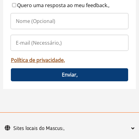
Quero uma resposta ao meu feedback.,
Política de privacidade,
Enviar,
Sites locais do Mascus:,