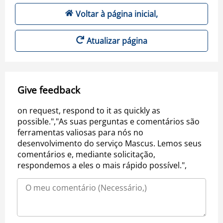
Voltar à página inicial,
Atualizar página
Give feedback
on request, respond to it as quickly as
possible.","As suas perguntas e comentários são
ferramentas valiosas para nós no
desenvolvimento do serviço Mascus. Lemos seus
comentários e, mediante solicitação,
respondemos a eles o mais rápido possível.",