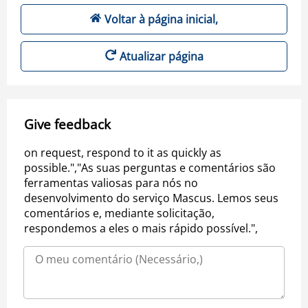
Voltar à página inicial,
Atualizar página
Give feedback
on request, respond to it as quickly as
possible.","As suas perguntas e comentários são
ferramentas valiosas para nós no
desenvolvimento do serviço Mascus. Lemos seus
comentários e, mediante solicitação,
respondemos a eles o mais rápido possível.",