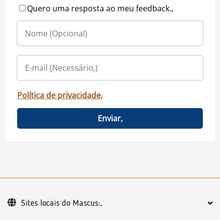
Quero uma resposta ao meu feedback.,
Política de privacidade,
Enviar,
Sites locais do Mascus:,