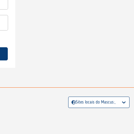
Sites locais do Mascus:,