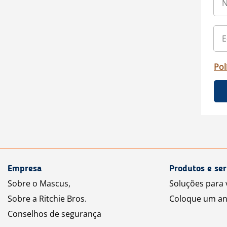
Pol
Empresa
Produtos e ser
Sobre o Mascus,
Soluções para
Sobre a Ritchie Bros.
Coloque um an
Conselhos de segurança