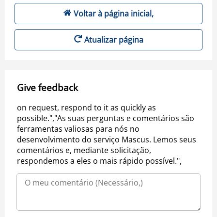
Voltar à página inicial,
Atualizar página
Give feedback
on request, respond to it as quickly as
possible.","As suas perguntas e comentários são
ferramentas valiosas para nós no
desenvolvimento do serviço Mascus. Lemos seus
comentários e, mediante solicitação,
respondemos a eles o mais rápido possível.",