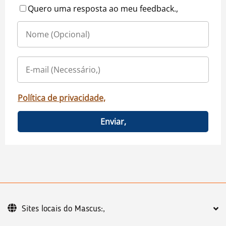
Quero uma resposta ao meu feedback.,
Política de privacidade,
Enviar,
Sites locais do Mascus:,