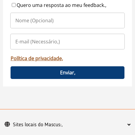
Quero uma resposta ao meu feedback.,
Política de privacidade,
Enviar,
Sites locais do Mascus:,