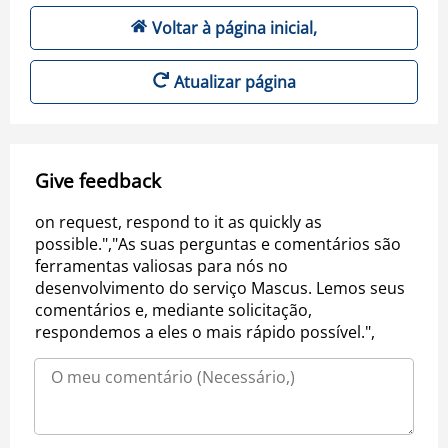
Voltar à página inicial,
Atualizar página
Give feedback
on request, respond to it as quickly as
possible.","As suas perguntas e comentários são
ferramentas valiosas para nós no
desenvolvimento do serviço Mascus. Lemos seus
comentários e, mediante solicitação,
respondemos a eles o mais rápido possível.",