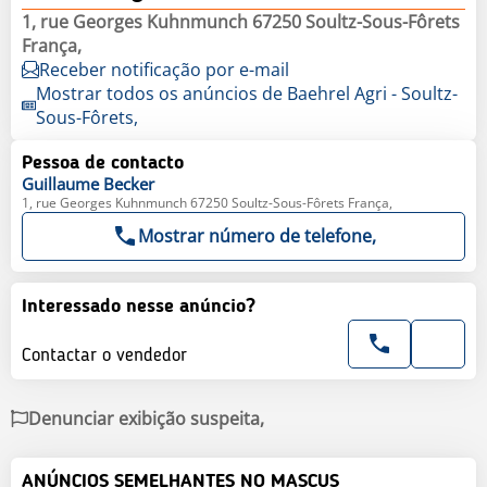
1, rue Georges Kuhnmunch 67250 Soultz-Sous-Fôrets
França,
Receber notificação por e-mail
Mostrar todos os anúncios de Baehrel Agri - Soultz-
Sous-Fôrets,
Pessoa de contacto
Guillaume
Becker
1, rue Georges Kuhnmunch 67250 Soultz-Sous-Fôrets França,
Mostrar número de telefone,
Interessado nesse anúncio?
Contactar o vendedor
Denunciar exibição suspeita,
ANÚNCIOS SEMELHANTES NO MASCUS