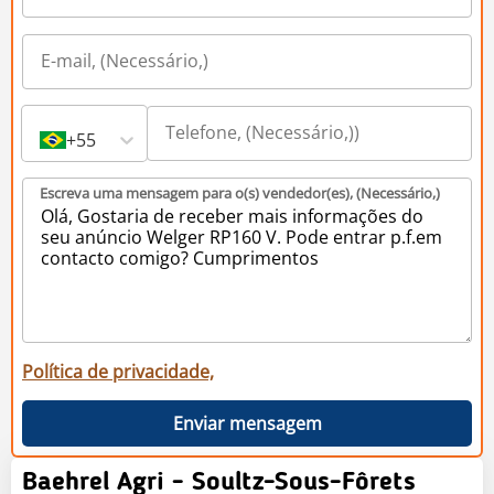
+55
Escreva uma mensagem para o(s) vendedor(es), (Necessário,)
Política de privacidade,
Enviar mensagem
Baehrel Agri - Soultz-Sous-Fôrets