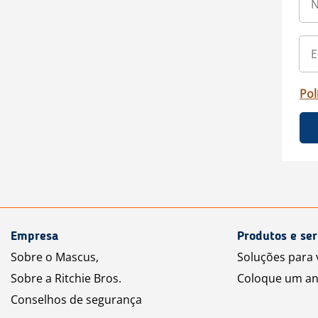
Pol
Empresa
Produtos e ser
Sobre o Mascus,
Soluções para
Sobre a Ritchie Bros.
Coloque um an
Conselhos de segurança