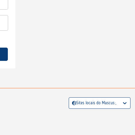
Sites locais do Mascus:,