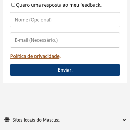
Quero uma resposta ao meu feedback.,
Política de privacidade,
Enviar,
Sites locais do Mascus:,