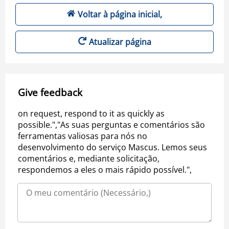
Voltar à página inicial,
Atualizar página
Give feedback
on request, respond to it as quickly as
possible.","As suas perguntas e comentários são
ferramentas valiosas para nós no
desenvolvimento do serviço Mascus. Lemos seus
comentários e, mediante solicitação,
respondemos a eles o mais rápido possível.",