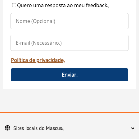
Quero uma resposta ao meu feedback.,
Política de privacidade,
Enviar,
Sites locais do Mascus:,