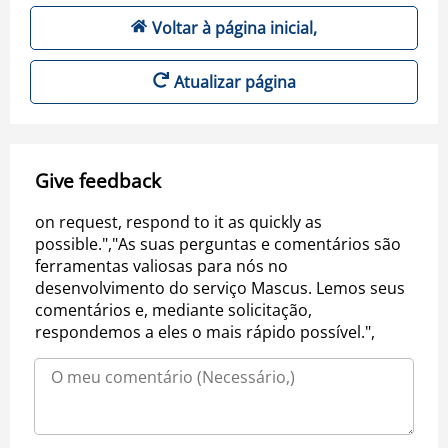
Voltar à página inicial,
Atualizar página
Give feedback
on request, respond to it as quickly as
possible.","As suas perguntas e comentários são
ferramentas valiosas para nós no
desenvolvimento do serviço Mascus. Lemos seus
comentários e, mediante solicitação,
respondemos a eles o mais rápido possível.",