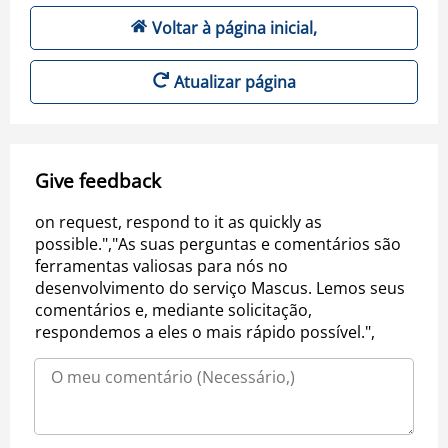
Voltar à página inicial,
Atualizar página
Give feedback
on request, respond to it as quickly as
possible.","As suas perguntas e comentários são
ferramentas valiosas para nós no
desenvolvimento do serviço Mascus. Lemos seus
comentários e, mediante solicitação,
respondemos a eles o mais rápido possível.",