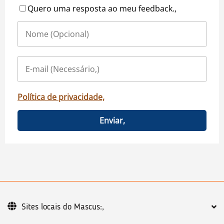
Quero uma resposta ao meu feedback.,
Política de privacidade,
Enviar,
Sites locais do Mascus:,