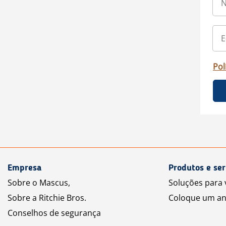
Pol
Empresa
Produtos e ser
Sobre o Mascus,
Soluções para
Sobre a Ritchie Bros.
Coloque um an
Conselhos de segurança