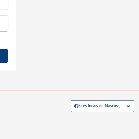
Sites locais do Mascus:,