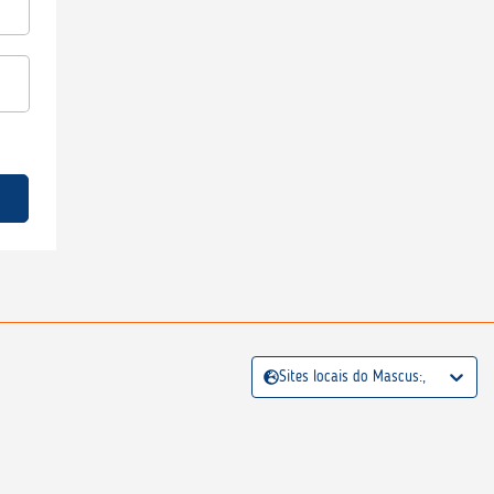
Sites locais do Mascus:,