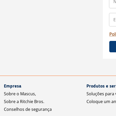
Pol
Empresa
Produtos e ser
Sobre o Mascus,
Soluções para
Sobre a Ritchie Bros.
Coloque um an
Conselhos de segurança