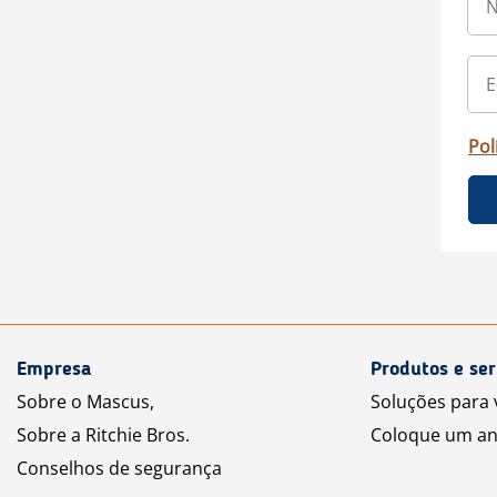
Pol
Empresa
Produtos e ser
Sobre o Mascus,
Soluções para
Sobre a Ritchie Bros.
Coloque um an
Conselhos de segurança