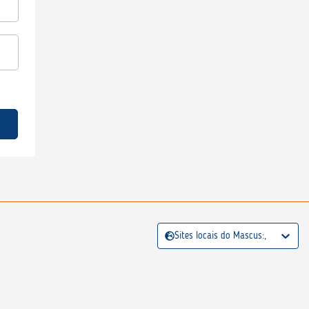
Sites locais do Mascus:,