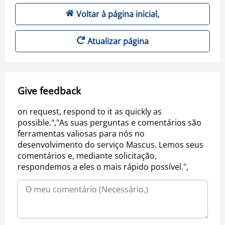
Voltar à página inicial,
Atualizar página
Give feedback
on request, respond to it as quickly as
possible.","As suas perguntas e comentários são
ferramentas valiosas para nós no
desenvolvimento do serviço Mascus. Lemos seus
comentários e, mediante solicitação,
respondemos a eles o mais rápido possível.",