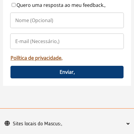
Quero uma resposta ao meu feedback.,
Política de privacidade,
Enviar,
Sites locais do Mascus:,