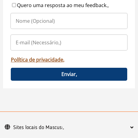
Quero uma resposta ao meu feedback.,
Política de privacidade,
Enviar,
Sites locais do Mascus:,