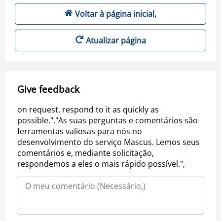
Voltar à página inicial,
Atualizar página
Give feedback
on request, respond to it as quickly as
possible.","As suas perguntas e comentários são
ferramentas valiosas para nós no
desenvolvimento do serviço Mascus. Lemos seus
comentários e, mediante solicitação,
respondemos a eles o mais rápido possível.",