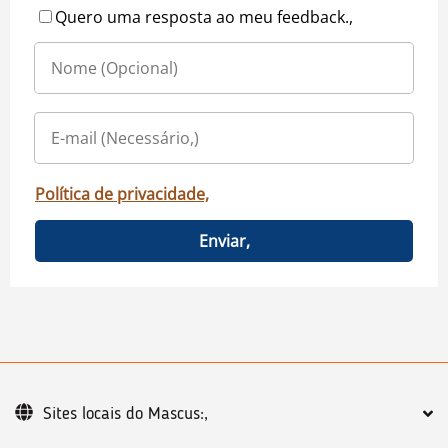
Quero uma resposta ao meu feedback.,
Política de privacidade,
Enviar,
Sites locais do Mascus:,