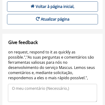
Voltar à página inicial,
Atualizar página
Give feedback
on request, respond to it as quickly as
possible.","As suas perguntas e comentários são
ferramentas valiosas para nós no
desenvolvimento do serviço Mascus. Lemos seus
comentários e, mediante solicitação,
respondemos a eles o mais rápido possível.",