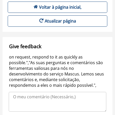
Voltar à página inicial,
Atualizar página
Give feedback
on request, respond to it as quickly as
possible.","As suas perguntas e comentários são
ferramentas valiosas para nós no
desenvolvimento do serviço Mascus. Lemos seus
comentários e, mediante solicitação,
respondemos a eles o mais rápido possível.",