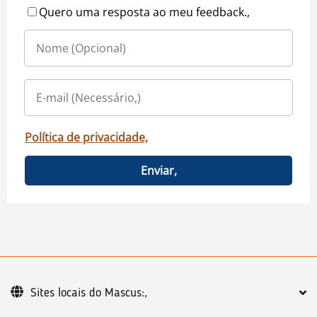
Quero uma resposta ao meu feedback.,
Política de privacidade,
Enviar,
Sites locais do Mascus:,