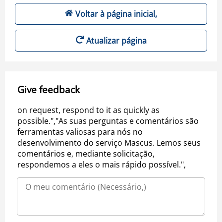
Voltar à página inicial,
Atualizar página
Give feedback
on request, respond to it as quickly as
possible.","As suas perguntas e comentários são
ferramentas valiosas para nós no
desenvolvimento do serviço Mascus. Lemos seus
comentários e, mediante solicitação,
respondemos a eles o mais rápido possível.",