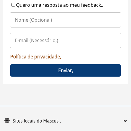
Quero uma resposta ao meu feedback.,
Política de privacidade,
Enviar,
Sites locais do Mascus:,