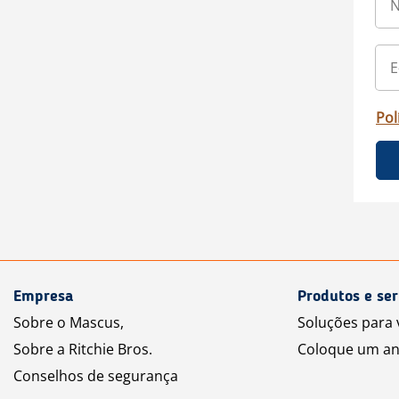
Pol
Empresa
Produtos e ser
Sobre o Mascus,
Soluções para
Sobre a Ritchie Bros.
Coloque um an
Conselhos de segurança