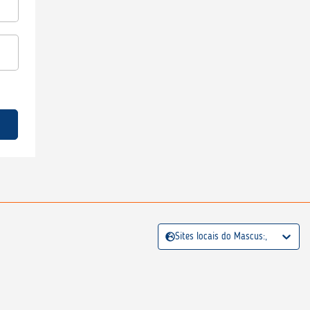
Sites locais do Mascus:,