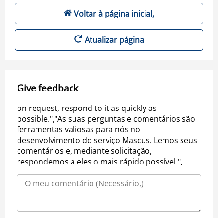
Voltar à página inicial,
Atualizar página
Give feedback
on request, respond to it as quickly as
possible.","As suas perguntas e comentários são
ferramentas valiosas para nós no
desenvolvimento do serviço Mascus. Lemos seus
comentários e, mediante solicitação,
respondemos a eles o mais rápido possível.",