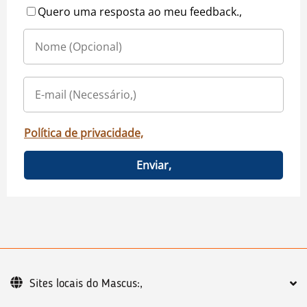
Quero uma resposta ao meu feedback.,
Política de privacidade,
Enviar,
Sites locais do Mascus:,