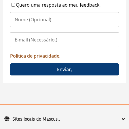
Quero uma resposta ao meu feedback.,
Política de privacidade,
Enviar,
Sites locais do Mascus:,