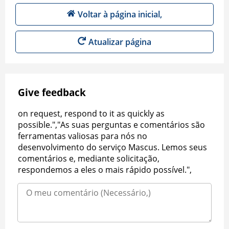
Voltar à página inicial,
Atualizar página
Give feedback
on request, respond to it as quickly as
possible.","As suas perguntas e comentários são
ferramentas valiosas para nós no
desenvolvimento do serviço Mascus. Lemos seus
comentários e, mediante solicitação,
respondemos a eles o mais rápido possível.",